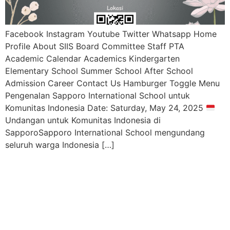
Facebook Instagram Youtube Twitter Whatsapp Home
Profile About SIIS Board Committee Staff PTA
Academic Calendar Academics Kindergarten
Elementary School Summer School After School
Admission Career Contact Us Hamburger Toggle Menu
Pengenalan Sapporo International School untuk
Komunitas Indonesia Date: Saturday, May 24, 2025
Undangan untuk Komunitas Indonesia di
SapporoSapporo International School mengundang
seluruh warga Indonesia […]